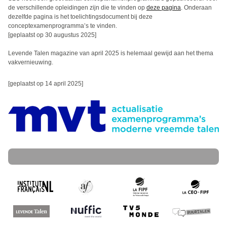
de verschillende opleidingen zijn die te vinden op
deze pagina
. Onderaan
dezelfde pagina is het toelichtingsdocument bij deze
conceptexamenprogramma’s te vinden.
[geplaatst op 30 augustus 2025]
Levende Talen magazine van april 2025 is helemaal gewijd aan het thema
vakvernieuwing.
[geplaatst op 14 april 2025]