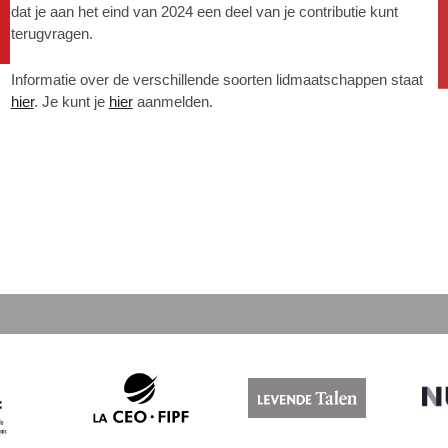
dat je aan het eind van 2024 een deel van je contributie kunt
terugvragen.
Informatie over de verschillende soorten lidmaatschappen staat
hier
. Je kunt je
hier
aanmelden.