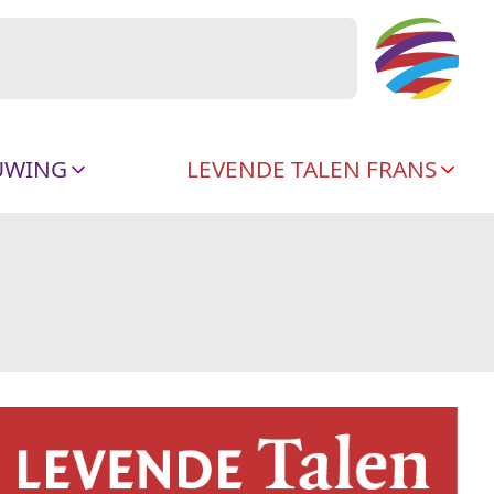
UWING
LEVENDE TALEN FRANS