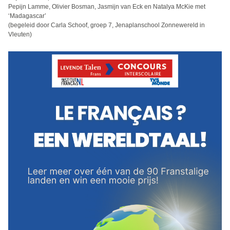
Pepijn Lamme, Olivier Bosman, Jasmijn van Eck en Natalya McKie met
‘Madagascar’
(begeleid door Carla Schoof, groep 7, Jenaplanschool Zonnewereld in
Vleuten)