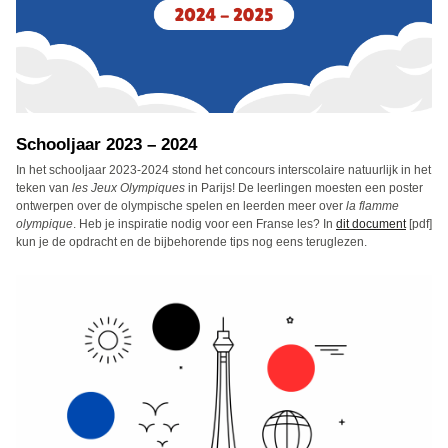
Schooljaar 2023 – 2024
In het schooljaar 2023-2024 stond het concours interscolaire natuurlijk in het
teken van
les Jeux Olympiques
in Parijs! De leerlingen moesten een poster
ontwerpen over de olympische spelen en leerden meer over
la flamme
olympique
. Heb je inspiratie nodig voor een Franse les? In
dit document
[pdf]
kun je de opdracht en de bijbehorende tips nog eens teruglezen.