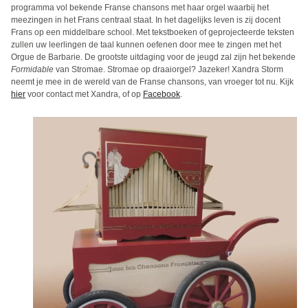
programma vol bekende Franse chansons met haar orgel waarbij het
meezingen in het Frans centraal staat. In het dagelijks leven is zij docent
Frans op een middelbare school. Met tekstboeken of geprojecteerde teksten
zullen uw leerlingen de taal kunnen oefenen door mee te zingen met het
Orgue de Barbarie. De grootste uitdaging voor de jeugd zal zijn het bekende
Formidable
van Stromae. Stromae op draaiorgel? Jazeker! Xandra Storm
neemt je mee in de wereld van de Franse chansons, van vroeger tot nu. Kijk
hier
voor contact met Xandra, of op
Facebook
.