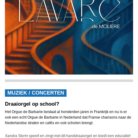
MUZIEK / CONCERTEN
Draaiorgel op school?
Het Orgue de Barbarie bestaat al honderden jaren in Frankrijk en nu is er
ook een echt Orgue de Barbarie in Nederland dat Franse chansons naar de
Nederlandse straten en cafés en ook scholen brengt.
Xandra Storm speelt en zingt met dit handdraaiorgel en biedt een educatief