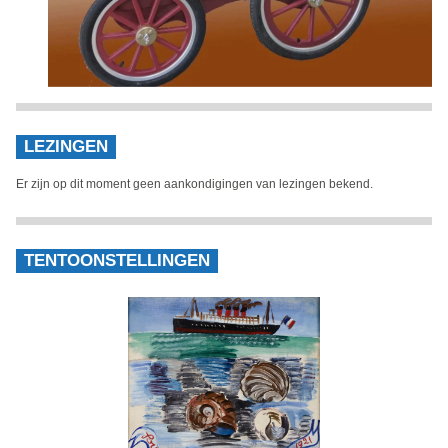
LEZINGEN
Er zijn op dit moment geen aankondigingen van lezingen bekend.
TENTOONSTELLINGEN