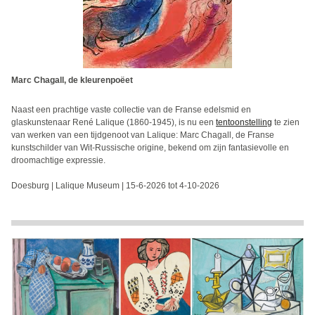
Marc Chagall, de kleurenpoëet
Naast een prachtige vaste collectie van de Franse edelsmid en
glaskunstenaar René Lalique (1860-1945), is nu een
tentoonstelling
te zien
van werken van een tijdgenoot van Lalique: Marc Chagall, de Franse
kunstschilder van Wit-Russische origine, bekend om zijn fantasievolle en
droomachtige expressie.
Doesburg | Lalique Museum | 15-6-2026 tot 4-10-2026