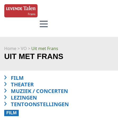
Home
> VO >
Uit met Frans
UIT MET FRANS
FILM
THEATER
MUZIEK / CONCERTEN
LEZINGEN
TENTOONSTELLINGEN
FILM