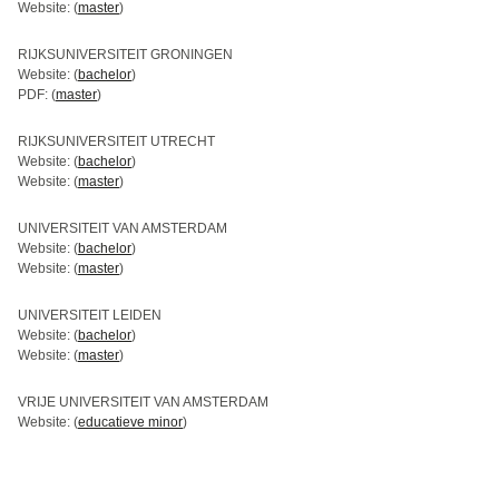
Website: (
master
)
RIJKSUNIVERSITEIT GRONINGEN
Website: (
bachelor
)
PDF: (
master
)
RIJKSUNIVERSITEIT UTRECHT
Website: (
bachelor
)
Website: (
master
)
UNIVERSITEIT VAN AMSTERDAM
Website: (
bachelor
)
Website: (
master
)
UNIVERSITEIT LEIDEN
Website: (
bachelor
)
Website: (
master
)
VRIJE UNIVERSITEIT VAN AMSTERDAM
Website: (
educatieve minor
)