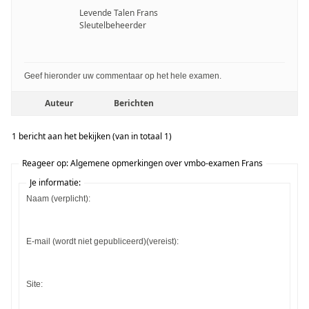
Levende Talen Frans
Sleutelbeheerder
Geef hieronder uw commentaar op het hele examen.
Auteur
Berichten
1 bericht aan het bekijken (van in totaal 1)
Reageer op: Algemene opmerkingen over vmbo-examen Frans
Je informatie:
Naam (verplicht):
E-mail (wordt niet gepubliceerd)(vereist):
Site: