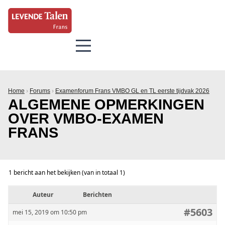
Home
›
Forums
›
Examenforum Frans VMBO GL en TL eerste tijdvak 2026
ALGEMENE OPMERKINGEN
OVER VMBO-EXAMEN
FRANS
1 bericht aan het bekijken (van in totaal 1)
Auteur
Berichten
#5603
mei 15, 2019 om 10:50 pm