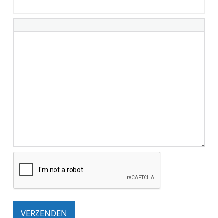
VERZENDEN