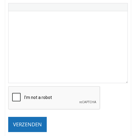
VERZENDEN