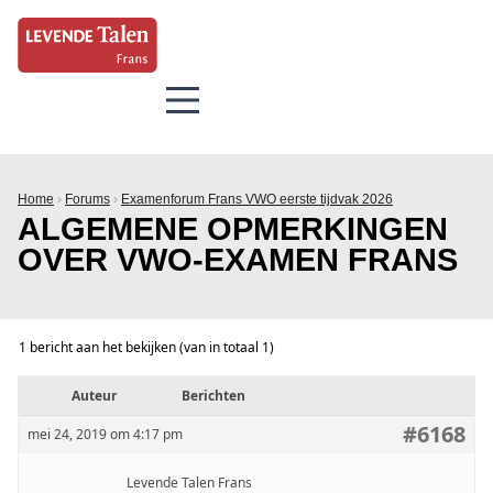
Home
›
Forums
›
Examenforum Frans VWO eerste tijdvak 2026
ALGEMENE OPMERKINGEN
OVER VWO-EXAMEN FRANS
1 bericht aan het bekijken (van in totaal 1)
Auteur
Berichten
#6168
mei 24, 2019 om 4:17 pm
Levende Talen Frans