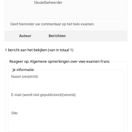
Sleutelbeheerder
Geef hieronder uw commentaar op het hele examen.
Auteur
Berichten
1 bericht aan het bekijken (van in totaal 1)
Reageer op: Algemene opmerkingen over vwo-examen Frans
Je informatie:
Naam (verplicht):
E-mail (wordt niet gepubliceerd)(vereist):
Site: