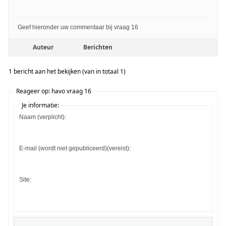
Geef hieronder uw commentaar bij vraag 16
Auteur
Berichten
1 bericht aan het bekijken (van in totaal 1)
Reageer op: havo vraag 16
Je informatie:
Naam (verplicht):
E-mail (wordt niet gepubliceerd)(vereist):
Site: