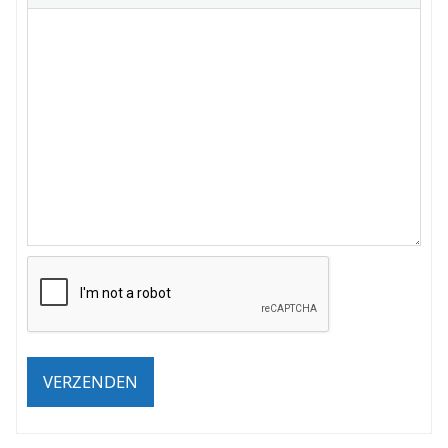
VERZENDEN