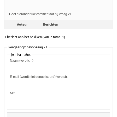
Geef hieronder uw commentaar bij vraag 21
Auteur
Berichten
1 bericht aan het bekijken (van in totaal 1)
Reageer op: havo vraag 21
Je informatie:
Naam (verplicht):
E-mail (wordt niet gepubliceerd)(vereist):
Site: