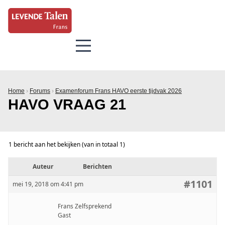
Home
›
Forums
›
Examenforum Frans HAVO eerste tijdvak 2026
HAVO VRAAG 21
1 bericht aan het bekijken (van in totaal 1)
Auteur
Berichten
#1101
mei 19, 2018 om 4:41 pm
Frans Zelfsprekend
Gast