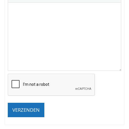
VERZENDEN