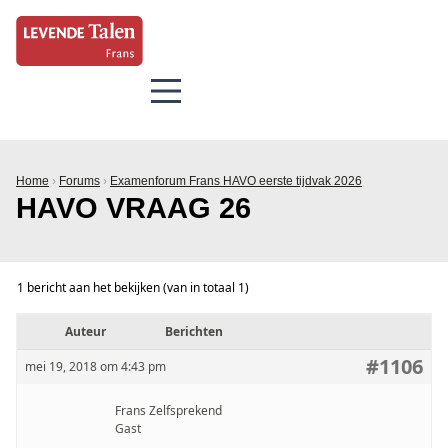
Home
›
Forums
›
Examenforum Frans HAVO eerste tijdvak 2026
HAVO VRAAG 26
1 bericht aan het bekijken (van in totaal 1)
Auteur
Berichten
#1106
mei 19, 2018 om 4:43 pm
Frans Zelfsprekend
Gast