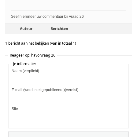
Geef hieronder uw commentaar bij vraag 26
Auteur
Berichten
1 bericht aan het bekijken (van in totaal 1)
Reageer op: havo vraag 26
Je informatie:
Naam (verplicht):
E-mail (wordt niet gepubliceerd)(vereist):
Site: