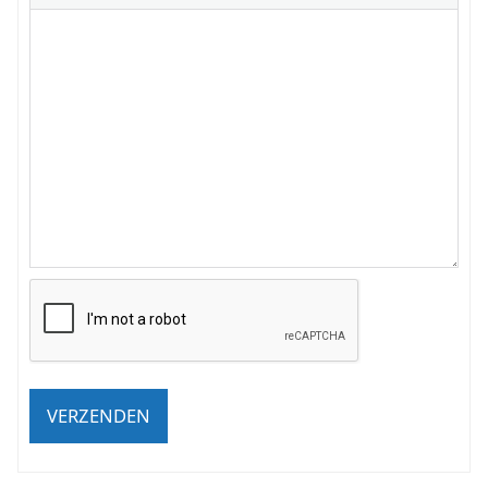
VERZENDEN