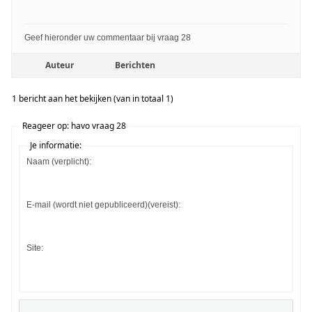
Geef hieronder uw commentaar bij vraag 28
Auteur
Berichten
1 bericht aan het bekijken (van in totaal 1)
Reageer op: havo vraag 28
Je informatie:
Naam (verplicht):
E-mail (wordt niet gepubliceerd)(vereist):
Site: