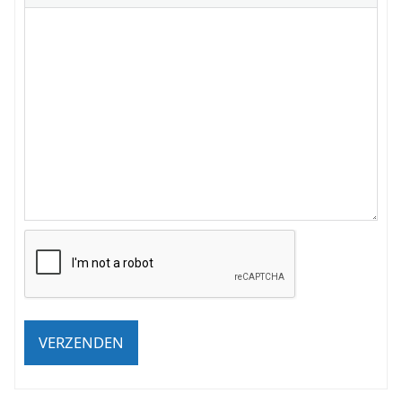
VERZENDEN