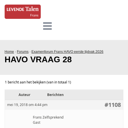
Home
›
Forums
›
Examenforum Frans HAVO eerste tijdvak 2026
HAVO VRAAG 28
1 bericht aan het bekijken (van in totaal 1)
Auteur
Berichten
#1108
mei 19, 2018 om 4:44 pm
Frans Zelfsprekend
Gast