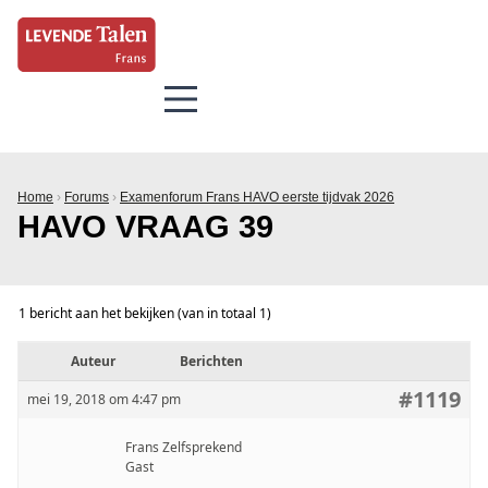
Home
›
Forums
›
Examenforum Frans HAVO eerste tijdvak 2026
HAVO VRAAG 39
1 bericht aan het bekijken (van in totaal 1)
Auteur
Berichten
#1119
mei 19, 2018 om 4:47 pm
Frans Zelfsprekend
Gast