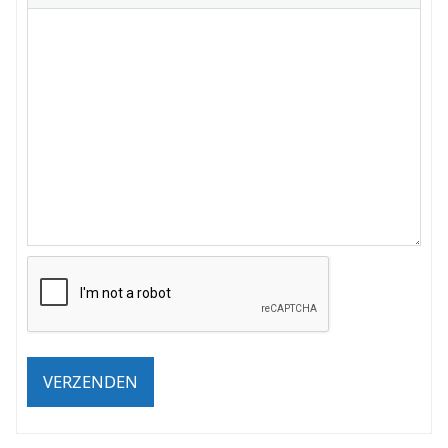
VERZENDEN