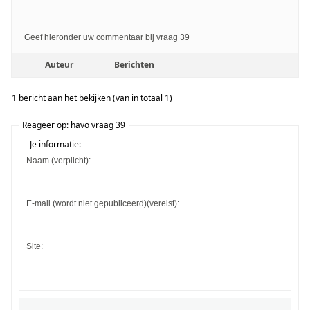
Geef hieronder uw commentaar bij vraag 39
Auteur
Berichten
1 bericht aan het bekijken (van in totaal 1)
Reageer op: havo vraag 39
Je informatie:
Naam (verplicht):
E-mail (wordt niet gepubliceerd)(vereist):
Site: