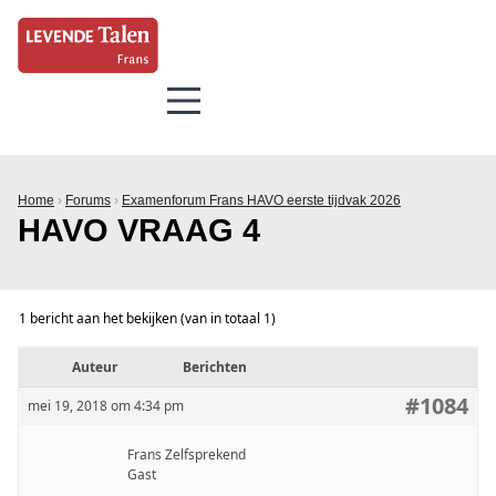
Home
›
Forums
›
Examenforum Frans HAVO eerste tijdvak 2026
HAVO VRAAG 4
1 bericht aan het bekijken (van in totaal 1)
Auteur
Berichten
#1084
mei 19, 2018 om 4:34 pm
Frans Zelfsprekend
Gast