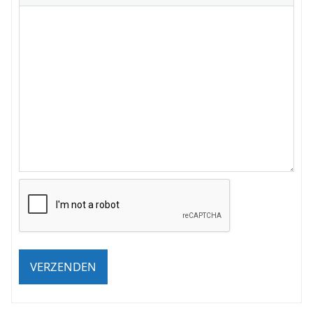
VERZENDEN