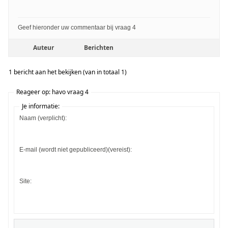
Geef hieronder uw commentaar bij vraag 4
Auteur
Berichten
1 bericht aan het bekijken (van in totaal 1)
Reageer op: havo vraag 4
Je informatie:
Naam (verplicht):
E-mail (wordt niet gepubliceerd)(vereist):
Site: