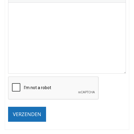
VERZENDEN