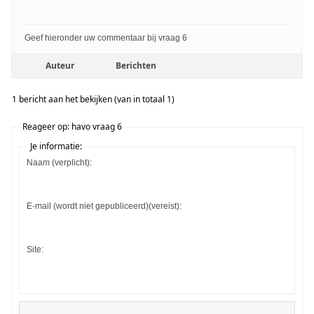
Geef hieronder uw commentaar bij vraag 6
Auteur
Berichten
1 bericht aan het bekijken (van in totaal 1)
Reageer op: havo vraag 6
Je informatie:
Naam (verplicht):
E-mail (wordt niet gepubliceerd)(vereist):
Site: