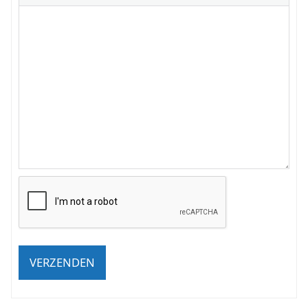
VERZENDEN