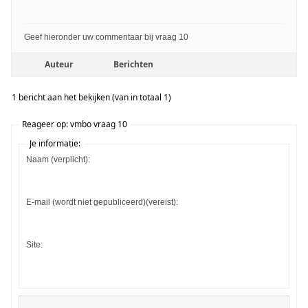
Geef hieronder uw commentaar bij vraag 10
Auteur
Berichten
1 bericht aan het bekijken (van in totaal 1)
Reageer op: vmbo vraag 10
Je informatie:
Naam (verplicht):
E-mail (wordt niet gepubliceerd)(vereist):
Site: