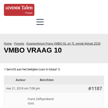
Home
›
Forums
›
Examenforum Frans VMBO GL en TL eerste tijdvak 2026
VMBO VRAAG 10
1 bericht aan het bekijken (van in totaal 1)
Auteur
Berichten
#1187
mei 21, 2018 om 7:08 pm
Frans Zelfsprekend
Gast