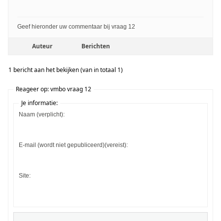
Geef hieronder uw commentaar bij vraag 12
Auteur
Berichten
1 bericht aan het bekijken (van in totaal 1)
Reageer op: vmbo vraag 12
Je informatie:
Naam (verplicht):
E-mail (wordt niet gepubliceerd)(vereist):
Site: