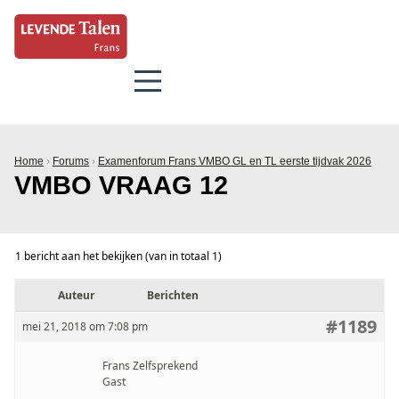
Home
›
Forums
›
Examenforum Frans VMBO GL en TL eerste tijdvak 2026
VMBO VRAAG 12
1 bericht aan het bekijken (van in totaal 1)
Auteur
Berichten
#1189
mei 21, 2018 om 7:08 pm
Frans Zelfsprekend
Gast