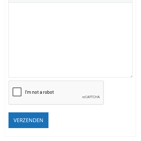
VERZENDEN