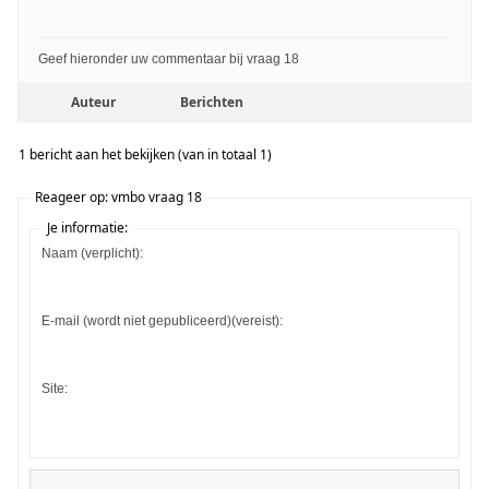
Geef hieronder uw commentaar bij vraag 18
Auteur
Berichten
1 bericht aan het bekijken (van in totaal 1)
Reageer op: vmbo vraag 18
Je informatie:
Naam (verplicht):
E-mail (wordt niet gepubliceerd)(vereist):
Site: