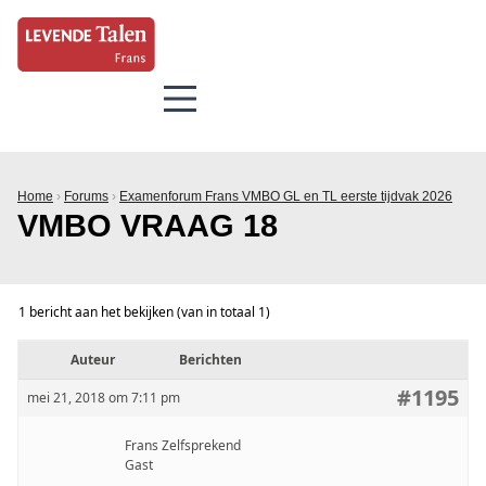
Home
›
Forums
›
Examenforum Frans VMBO GL en TL eerste tijdvak 2026
VMBO VRAAG 18
1 bericht aan het bekijken (van in totaal 1)
Auteur
Berichten
#1195
mei 21, 2018 om 7:11 pm
Frans Zelfsprekend
Gast