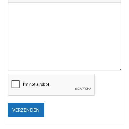
VERZENDEN