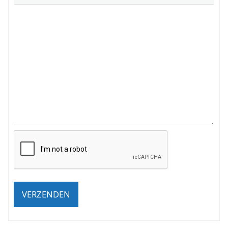
VERZENDEN