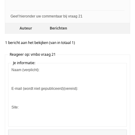
Geef hieronder uw commentaar bij vraag 21
Auteur
Berichten
1 bericht aan het bekijken (van in totaal 1)
Reageer op: vmbo vraag 21
Je informatie:
Naam (verplicht):
E-mail (wordt niet gepubliceerd)(vereist):
Site: