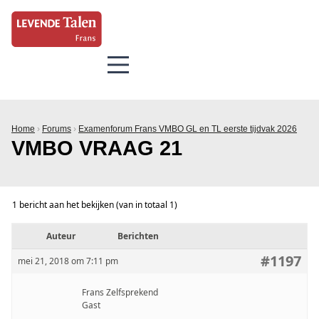
Home
›
Forums
›
Examenforum Frans VMBO GL en TL eerste tijdvak 2026
VMBO VRAAG 21
1 bericht aan het bekijken (van in totaal 1)
Auteur
Berichten
#1197
mei 21, 2018 om 7:11 pm
Frans Zelfsprekend
Gast