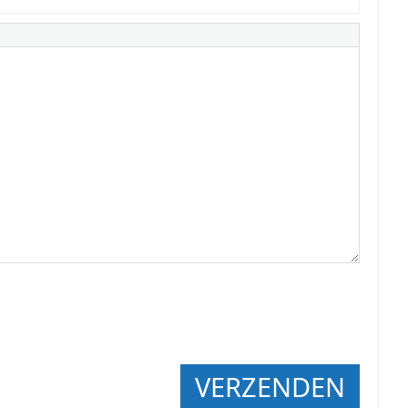
VERZENDEN