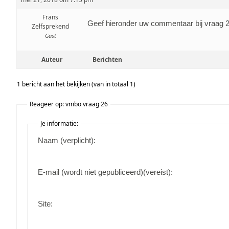
Frans
Geef hieronder uw commentaar bij vraag 
Zelfsprekend
Gast
Auteur
Berichten
1 bericht aan het bekijken (van in totaal 1)
Reageer op: vmbo vraag 26
Je informatie:
Naam (verplicht):
E-mail (wordt niet gepubliceerd)(vereist):
Site: