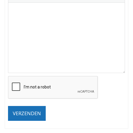
VERZENDEN