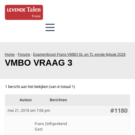
Home
›
Forums
›
Examenforum Frans VMBO GL en TL eerste tijdvak 2026
VMBO VRAAG 3
1 bericht aan het bekijken (van in totaal 1)
Auteur
Berichten
#1180
mei 21, 2018 om 7:06 pm
Frans Zelfsprekend
Gast