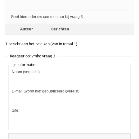
Geef hieronder uw commentaar bij vraag 3
Auteur
Berichten
1 bericht aan het bekijken (van in totaal 1)
Reageer op: vmbo vraag 3
Je informatie:
Naam (verplicht):
E-mail (wordt niet gepubliceerd)(vereist):
Site: