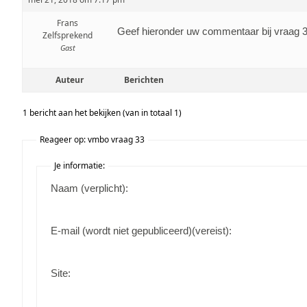
Frans
Geef hieronder uw commentaar bij vraag 
Zelfsprekend
Gast
Auteur
Berichten
1 bericht aan het bekijken (van in totaal 1)
Reageer op: vmbo vraag 33
Je informatie:
Naam (verplicht):
E-mail (wordt niet gepubliceerd)(vereist):
Site: