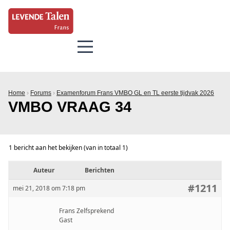
Home
›
Forums
›
Examenforum Frans VMBO GL en TL eerste tijdvak 2026
VMBO VRAAG 34
1 bericht aan het bekijken (van in totaal 1)
Auteur
Berichten
#1211
mei 21, 2018 om 7:18 pm
Frans Zelfsprekend
Gast