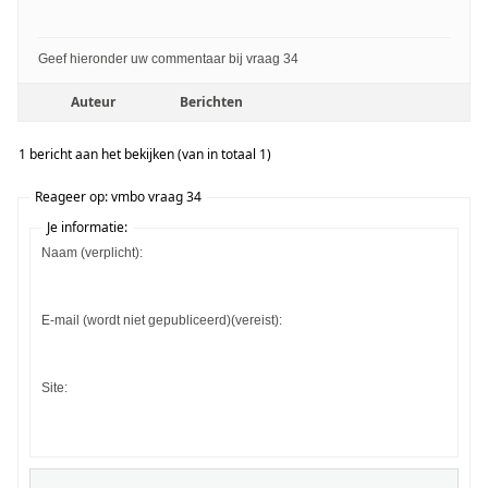
Geef hieronder uw commentaar bij vraag 34
Auteur
Berichten
1 bericht aan het bekijken (van in totaal 1)
Reageer op: vmbo vraag 34
Je informatie:
Naam (verplicht):
E-mail (wordt niet gepubliceerd)(vereist):
Site: