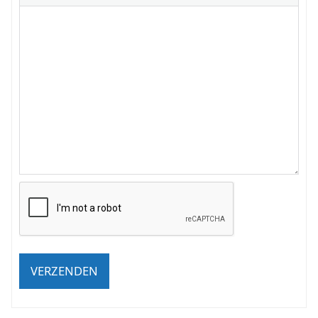
VERZENDEN