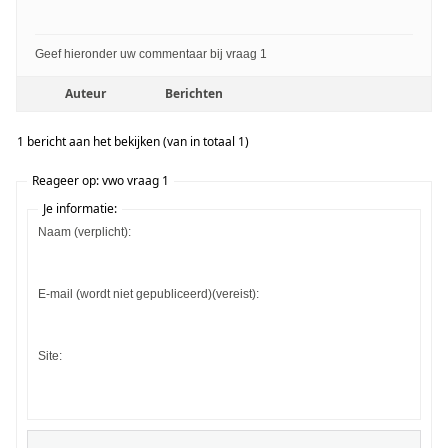
Geef hieronder uw commentaar bij vraag 1
Auteur
Berichten
1 bericht aan het bekijken (van in totaal 1)
Reageer op: vwo vraag 1
Je informatie:
Naam (verplicht):
E-mail (wordt niet gepubliceerd)(vereist):
Site: