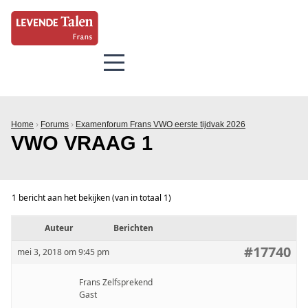
Home
›
Forums
›
Examenforum Frans VWO eerste tijdvak 2026
VWO VRAAG 1
1 bericht aan het bekijken (van in totaal 1)
Auteur
Berichten
#17740
mei 3, 2018 om 9:45 pm
Frans Zelfsprekend
Gast