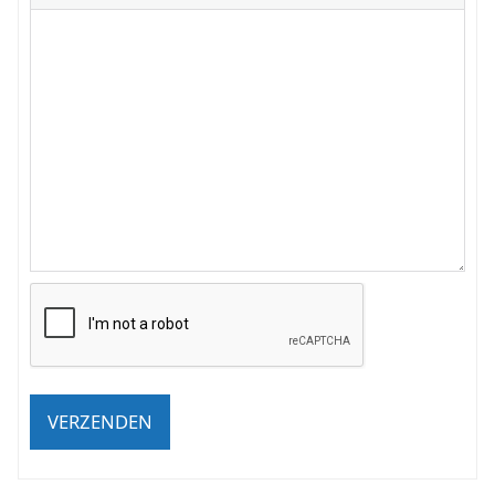
VERZENDEN