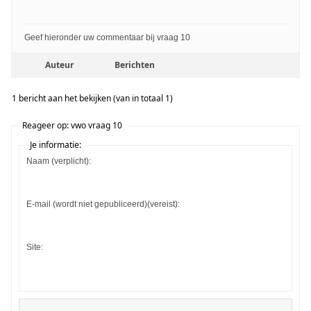
Geef hieronder uw commentaar bij vraag 10
Auteur
Berichten
1 bericht aan het bekijken (van in totaal 1)
Reageer op: vwo vraag 10
Je informatie:
Naam (verplicht):
E-mail (wordt niet gepubliceerd)(vereist):
Site: