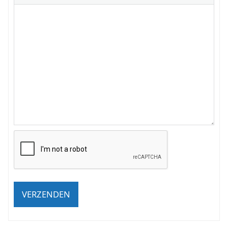
VERZENDEN