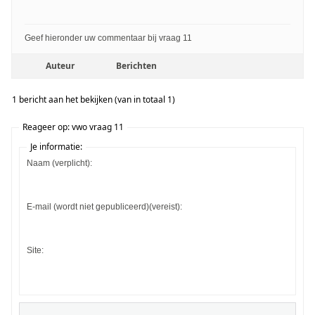
Geef hieronder uw commentaar bij vraag 11
Auteur
Berichten
1 bericht aan het bekijken (van in totaal 1)
Reageer op: vwo vraag 11
Je informatie:
Naam (verplicht):
E-mail (wordt niet gepubliceerd)(vereist):
Site: