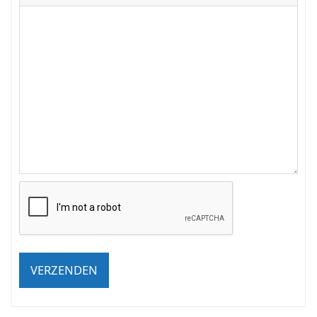
VERZENDEN