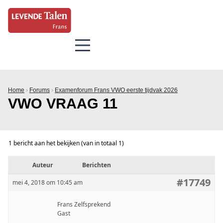
Home
›
Forums
›
Examenforum Frans VWO eerste tijdvak 2026
VWO VRAAG 11
1 bericht aan het bekijken (van in totaal 1)
Auteur
Berichten
#17749
mei 4, 2018 om 10:45 am
Frans Zelfsprekend
Gast