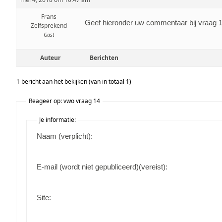
Frans
Geef hieronder uw commentaar bij vraag 
Zelfsprekend
Gast
Auteur
Berichten
1 bericht aan het bekijken (van in totaal 1)
Reageer op: vwo vraag 14
Je informatie:
Naam (verplicht):
E-mail (wordt niet gepubliceerd)(vereist):
Site: