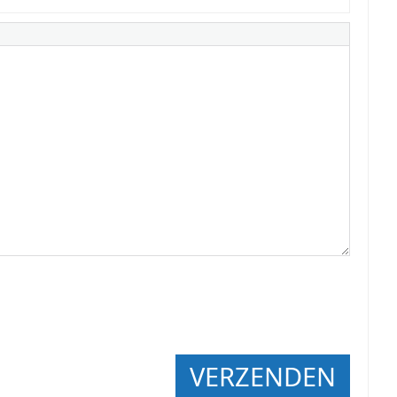
VERZENDEN