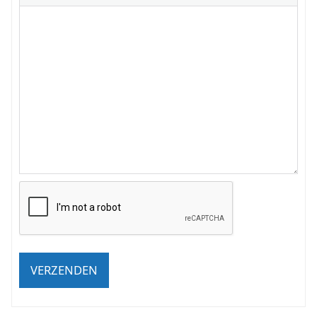
VERZENDEN