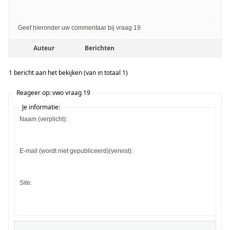
Geef hieronder uw commentaar bij vraag 19
Auteur
Berichten
1 bericht aan het bekijken (van in totaal 1)
Reageer op: vwo vraag 19
Je informatie:
Naam (verplicht):
E-mail (wordt niet gepubliceerd)(vereist):
Site: