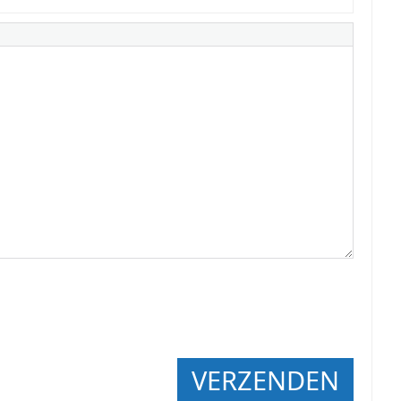
VERZENDEN