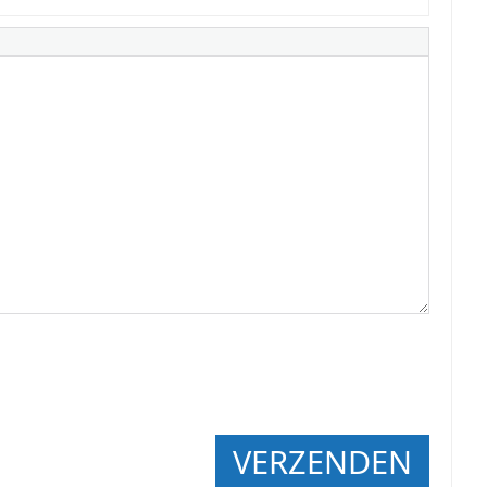
VERZENDEN