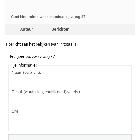
Geef hieronder uw commentaar bij vraag 37
Auteur
Berichten
1 bericht aan het bekijken (van in totaal 1)
Reageer op: vwo vraag 37
Je informatie:
Naam (verplicht):
E-mail (wordt niet gepubliceerd)(vereist):
Site: