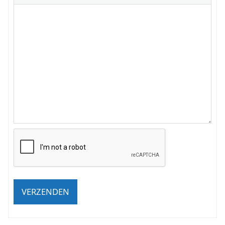
VERZENDEN