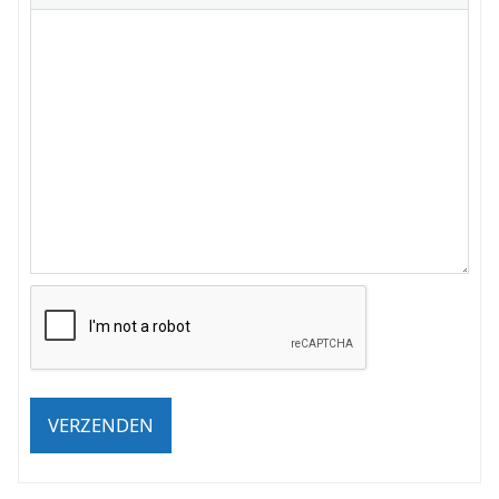
VERZENDEN