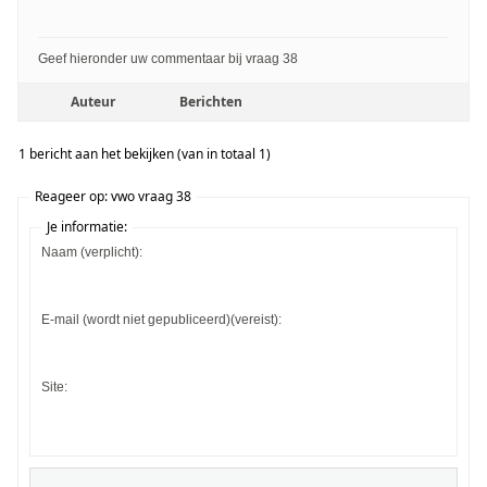
Geef hieronder uw commentaar bij vraag 38
Auteur
Berichten
1 bericht aan het bekijken (van in totaal 1)
Reageer op: vwo vraag 38
Je informatie:
Naam (verplicht):
E-mail (wordt niet gepubliceerd)(vereist):
Site: