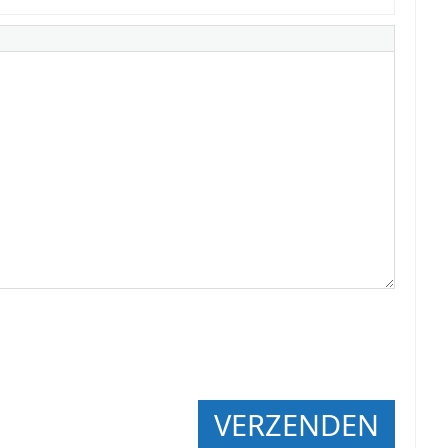
VERZENDEN