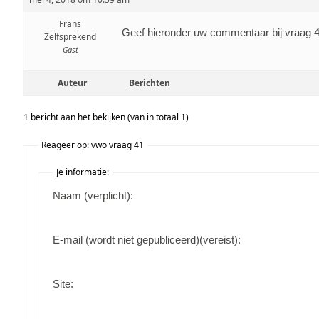
Frans
Geef hieronder uw commentaar bij vraag 
Zelfsprekend
Gast
Auteur
Berichten
1 bericht aan het bekijken (van in totaal 1)
Reageer op: vwo vraag 41
Je informatie:
Naam (verplicht):
E-mail (wordt niet gepubliceerd)(vereist):
Site: