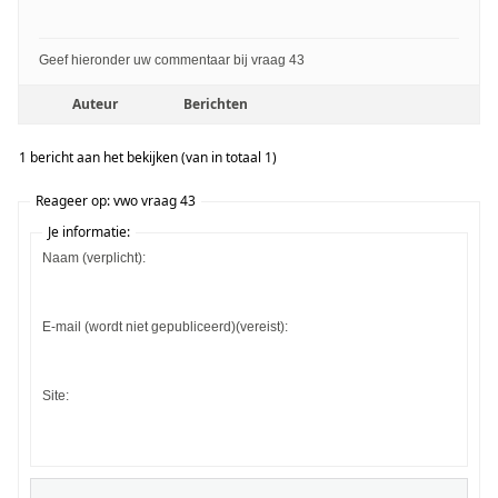
Geef hieronder uw commentaar bij vraag 43
Auteur
Berichten
1 bericht aan het bekijken (van in totaal 1)
Reageer op: vwo vraag 43
Je informatie:
Naam (verplicht):
E-mail (wordt niet gepubliceerd)(vereist):
Site: