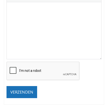
VERZENDEN