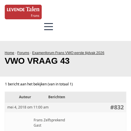
Home
›
Forums
›
Examenforum Frans VWO eerste tijdvak 2026
VWO VRAAG 43
1 bericht aan het bekijken (van in totaal 1)
Auteur
Berichten
#832
mei 4, 2018 om 11:00 am
Frans Zelfsprekend
Gast