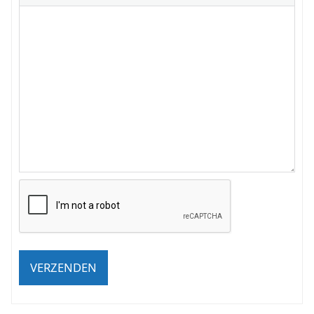
VERZENDEN