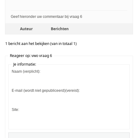
Geef hieronder uw commentaar bij vraag 6
Auteur
Berichten
1 bericht aan het bekijken (van in totaal 1)
Reageer op: vwo vraag 6
Je informatie:
Naam (verplicht):
E-mail (wordt niet gepubliceerd)(vereist):
Site: