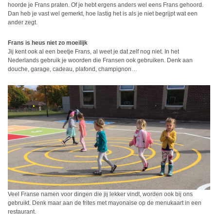
hoorde je Frans praten. Of je hebt ergens anders wel eens Frans gehoord.
Dan heb je vast wel gemerkt, hoe lastig het is als je niet begrijpt wat een
ander zegt.
Frans is heus niet zo moeilijk
Jij kent ook al een beetje Frans, al weet je dat zelf nog niet. In het
Nederlands gebruik je woorden die Fransen ook gebruiken. Denk aan
douche, garage, cadeau, plafond, champignon…
Veel Franse namen voor dingen die jij lekker vindt, worden ook bij ons
gebruikt. Denk maar aan de frites met mayonaise op de menukaart in een
restaurant.