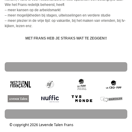
Wie het Frans redelijk beheerst, heeft
– meer kansen op de arbeidsmarkt
– meer mogelijkheden bij stages, uitwisselingen en verdere studie
– meer plezier in de vrije tijd: op vakantie, bij het maken van vrienden, bij tv-
kijken, lezen enz.
MET FRANS HEB JE STRAKS WAT TE ZEGGEN!!
© copyright 2026 Levende Talen Frans