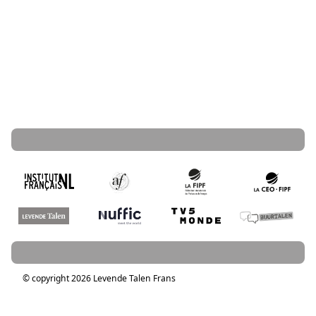
© copyright 2026 Levende Talen Frans