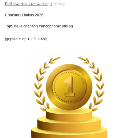
Profielwerkstukkenwedstrijd
: uitslag
Concours Haïkus 2026
Top5 de la chanson francophone
: uitslag
[geplaatst op 1 juni 2026]