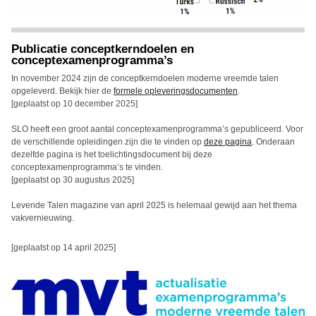
Publicatie conceptkerndoelen en
conceptexamenprogramma’s
In november 2024 zijn de conceptkerndoelen moderne vreemde talen
opgeleverd. Bekijk hier de
formele opleveringsdocumenten
.
[geplaatst op 10 december 2025]
SLO heeft een groot aantal conceptexamenprogramma’s gepubliceerd. Voor
de verschillende opleidingen zijn die te vinden op
deze pagina
. Onderaan
dezelfde pagina is het toelichtingsdocument bij deze
conceptexamenprogramma’s te vinden.
[geplaatst op 30 augustus 2025]
Levende Talen magazine van april 2025 is helemaal gewijd aan het thema
vakvernieuwing.
[geplaatst op 14 april 2025]