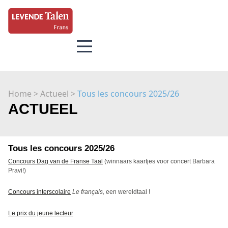
Home
> Actueel >
Tous les concours 2025/26
ACTUEEL
Tous les concours 2025/26
Concours Dag van de Franse Taal
(winnaars kaartjes voor concert Barbara
Pravi!)
Concours interscolaire
Le français,
een wereldtaal !
Le prix du jeune lecteur