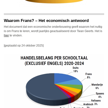
Waarom Frans? – Het economisch antwoord
Het document dat een economische onderbouwing geeft waarom het nuttig
is om Frans te leren, wordt jaarlijks geactualiseerd door Twan Geerts. Het is
hier
te vinden.
[geplaatst op 24 oktober 2025]